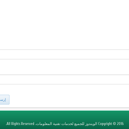
إرسا
Copyright © 2016 الويندوز للجميع لخدمات تقنية المعلومات. All Rights Reserved.