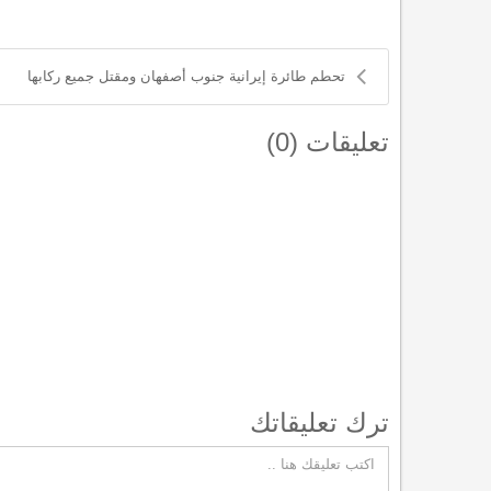
تحطم طائرة إيرانية جنوب أصفهان ومقتل جميع ركابها
تعليقات (
0
)
ترك تعليقاتك