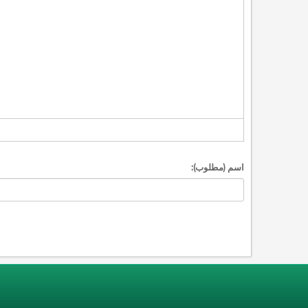
اسم (مطلوب):