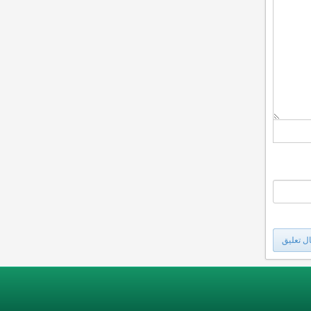
ل تعليق