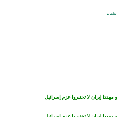
 مهددا إيران لا تختبروا عزم إسرائيل
 مهددا إيران لا تختبروا عزم إسرائيل