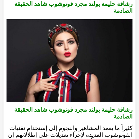
رشاقة حليمة بولند مجرد فوتوشوب شاهد الحقيقة
الصادمة
رشاقة حليمة بولند مجرد فوتوشوب شاهد الحقيقة
الصادمة
كثيراً ما يعمد المشاهير والنجوم إلى إستخدام تقنيات
الفوتوشوب العديدة لإجراء تعديلات على إطلالاتهم إن