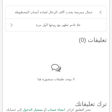
جمال ممرضة يجذب آلاف الرجال لعيادة أسنان المحظوظة
علا غانم تظهر مع زوجها لأول مرة
تعليقات (
0
)
لا يوجد تعليقات منشورة هنا
ترك تعليقاتك
نشر التعليق كزائر.
انشاء حساب
أو
تسجيل الدخول
إلى حسابك.