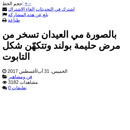
–
+
حجم الخط:
إشترك في التحديثات
إلغاء الاشتراك
بلغ عن هذه المشاركة
طباعة
بالصورة مي العيدان تسخر من
مرض حليمة بولند وتتكهّن شكل
التابوت
الخميس، 31 آب/أغسطس 2017
فن ومشاهير
3182 مشاهدات
0 تعليقات