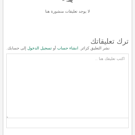
لا يوجد تعليقات منشورة هنا
ترك تعليقاتك
نشر التعليق كزائر.
انشاء حساب
أو
تسجيل الدخول
إلى حسابك.