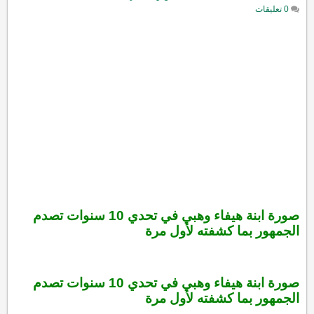
0 تعليقات
صورة ابنة هيفاء وهبي في تحدي 10 سنوات تصدم
الجمهور بما كشفته لأول مرة
صورة ابنة هيفاء وهبي في تحدي 10 سنوات تصدم
الجمهور بما كشفته لأول مرة