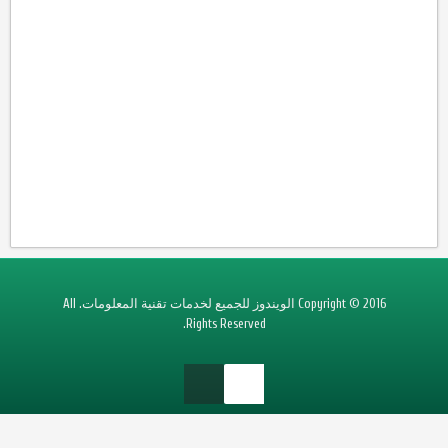
Copyright © 2016 الويندوز للجميع لخدمات تقنية المعلومات. All
Rights Reserved.