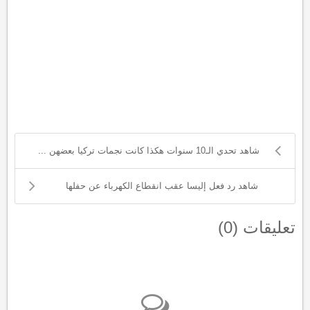
شاهد تحدي الـ10 سنوات هكذا كانت نجمات تركيا بعضهن ...
شاهد رد فعل إليسا عقب انقطاع الكهرباء عن حفلها
تعليقات (
0
)