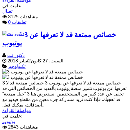
مواصلة القراءة
علمت في:
اتصال
3125 مشاهدات
0 تعليقات
3 خصائص ممتعة قد لا تعرفها عن
يوتيوب
دكتور نت
السبت، 27 كانون2/يناير 2018
تكنولوجيا
3 خصائص ممتعة قد لا تعرفها عن يوتيوب 3 خصائص ممتعة قد لا
تعرفها عن يوتيوب تتميز منصة يوتيوب بالعديد من الخصائص التي قد
تخفى عن عدد كبير من المستخدمين. نستعرض هنا 3 “حيل ممتعة”
قد تعجبك. فإذا كنت تريد مشاركة جزء معين من مقطع فيديو مع
أصدقائك، يمكنك فعل...
مواصلة القراءة
علمت في:
يوتيوب
2843 مشاهدات