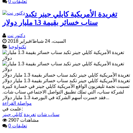
0 تعليقات
تغريدة الأمريكية كايلي جينر تكبد
سناب خسائر بقيمة 1.3 مليار دولار
دكتور نت
السبت، 24 شباط/فبراير 2018
تكنولوجيا
تغريدة الأمريكية كايلي جينر تكبد سناب خسائر بقيمة 1.3 مليار دولار
تغريدة الأمريكية كايلي جينر تكبد سناب خسائر بقيمة 1.3 مليار دولار
تسببت نجمة تليفزيون الواقع الأمريكية كايلي جينر في خسارة كبيرة
لشركة سناب، التي تملك تطبيق التواصل الاجتماعي سناب شات.
فقد خسرت أسهم الشركة في البورصة 1.3 مليار دولار...
مواصلة القراءة
علمت في:
سناب شات
تغريدة
كايلي جينر
2907 مشاهدات
0 تعليقات