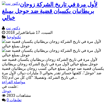
لأول مرة في تاريخ الشركة زوجان
بريطانيان يكسبان قضية ضد جوجل بمبلغ
خيالي
دكتور نت
السبت، 17 شباط/فبراير 2018
تكنولوجيا
لأول مرة في تاريخ الشركة زوجان بريطانيان يكسبان قضية ضد
جوجل بمبلغ خيالي لأول مرة في تاريخ الشركة زوجان بريطانيان
يكسبان قضية ضد جوجل بمبلغ خيالي كسب زوجان بريطانيان قضية
ضد “جوجل”، كلفتها خسائر تقدر بحوالي 3 مليارات دولار، لأول مرة
في تاريخ الشركة. وتفصيلا: “كان كل من آدم (51...
مواصلة القراءة
علمت في:
جوجل
2833 مشاهدات
0 تعليقات