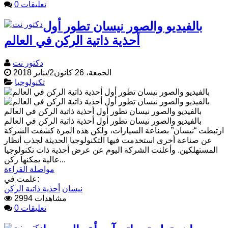
0 تعليقات
بالفيديو والصور نيسان تطور أول
أحذية ذاتية الركن في العالم
دكتور نت
الجمعة، 26 كانون2/يناير 2018
تكنولوجيا
بالفيديو والصور نيسان تطور أول أحذية ذاتية الركن في العالم
بالفيديو والصور نيسان تطور أول أحذية ذاتية الركن في العالم
ارتبطت “نيسان” بصناعة السيارات، ولكن هذه المرة كشفت الشركة
عن صناعة أخرى استخدمت فيها التكنولوجيا الحديثة لجذب أنظار
المستهلكين. وأعلنت الشركة اليوم عن عرض أحذية ذات تكنولوجيا
عالية يمكنها ركن...
مواصلة القراءة
علمت في:
نيسان
أحذية ذاتية الركن
2994 مشاهدات
0 تعليقات