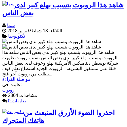
شاهد هذا الروبوت يتسبب بهلع كبير لدى
بعض الناس
سما
الثلاثاء، 13 شباط/فبراير 2018
تكنولوجيا
شاهد هذا الروبوت يتسبب بهلع كبير لدى بعض الناس شاهد هذا
الروبوت يتسبب بهلع كبير لدى بعض الناس تسبب روبوت طورته
شركة بوسطن ديناميكس الأمريكية بهلع وخوف لدى بعض الناس
قلقا على مستقبل البشرية. الروبوت الجديد استطاع تعلم كيف
روبوت آخر فتح...
يطلب من
مواصلة القراءة
علمت في:
روبوت
2804 مشاهدات
0 تعليقات
احذروا الضوء الأزرق المنبعث من
هاتفك المتحرك