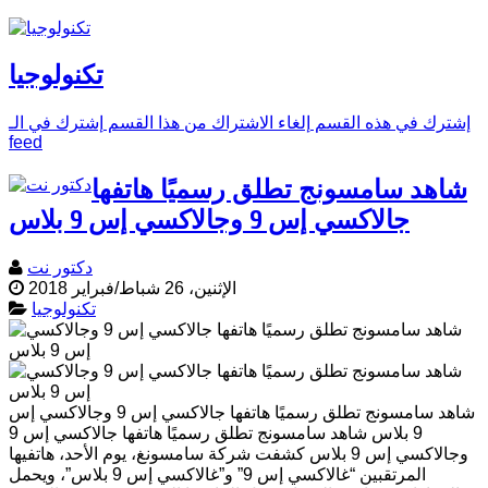
تكنولوجيا
إشترك في هذه القسم
إلغاء الاشتراك من هذا القسم
إشترك في الـ
feed
شاهد سامسونج تطلق رسميًا هاتفها
جالاكسي إس 9 وجالاكسي إس 9 بلاس
دكتور نت
الإثنين، 26 شباط/فبراير 2018
تكنولوجيا
شاهد سامسونج تطلق رسميًا هاتفها جالاكسي إس 9 وجالاكسي إس
9 بلاس شاهد سامسونج تطلق رسميًا هاتفها جالاكسي إس 9
وجالاكسي إس 9 بلاس كشفت شركة سامسونغ، يوم الأحد، هاتفيها
المرتقبين “غالاكسي إس 9” و”غالاكسي إس 9 بلاس”، ويحمل